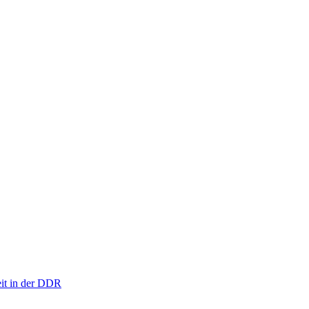
eit in der DDR