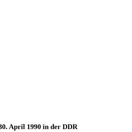
30. April 1990 in der DDR