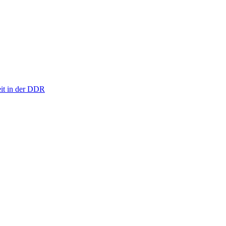
eit in der DDR