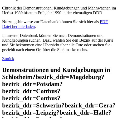
Chronik der Demonstrationen, Kundgebungen und Mahnwachen im
Herbst 1989 bis zum Frühjahr 1990 in der ehemaligen DDR.
Nutzungshinweise zur Datenbank können Sie sich hier als
PDF
Datei herunterladen
.
In unserer Datenbank können Sie nach Demonstrationen und
Kundgebungen suchen. Dazu wählen Sie den Bezirk auf der Karte
und Sie bekommen eine Übersicht über alle Orte oder suchen Sie
geziehlt nach einem Ort über die Suchmaske rechts.
Zurück
Demonstrationen und Kundgebungen in
Schlotheim?bezirk_ddr=Magdeburg?
bezirk_ddr=Potsdam?
bezirk_ddr=Cottbus?
bezirk_ddr=Cottbus?
bezirk_ddr=Schwerin?bezirk_ddr=Gera?
bezirk_ddr=Leipzig?bezirk_ddr=Halle?