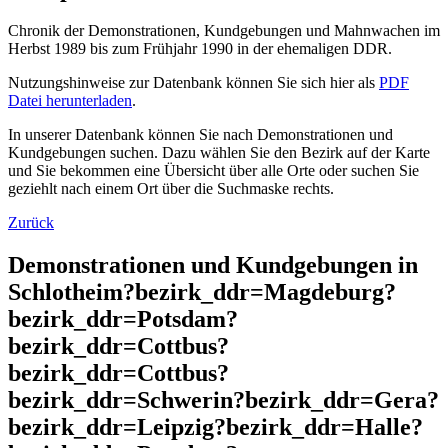
Chronik der Demonstrationen, Kundgebungen und Mahnwachen im
Herbst 1989 bis zum Frühjahr 1990 in der ehemaligen DDR.
Nutzungshinweise zur Datenbank können Sie sich hier als
PDF
Datei herunterladen
.
In unserer Datenbank können Sie nach Demonstrationen und
Kundgebungen suchen. Dazu wählen Sie den Bezirk auf der Karte
und Sie bekommen eine Übersicht über alle Orte oder suchen Sie
geziehlt nach einem Ort über die Suchmaske rechts.
Zurück
Demonstrationen und Kundgebungen in
Schlotheim?bezirk_ddr=Magdeburg?
bezirk_ddr=Potsdam?
bezirk_ddr=Cottbus?
bezirk_ddr=Cottbus?
bezirk_ddr=Schwerin?bezirk_ddr=Gera?
bezirk_ddr=Leipzig?bezirk_ddr=Halle?