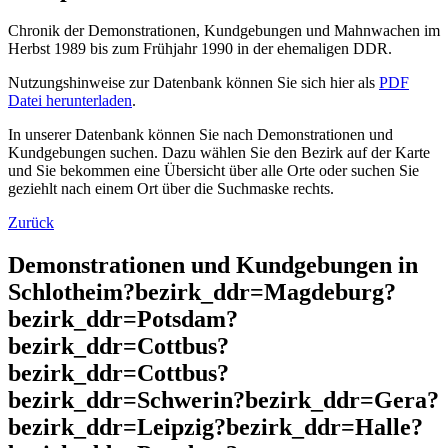
Chronik der Demonstrationen, Kundgebungen und Mahnwachen im
Herbst 1989 bis zum Frühjahr 1990 in der ehemaligen DDR.
Nutzungshinweise zur Datenbank können Sie sich hier als
PDF
Datei herunterladen
.
In unserer Datenbank können Sie nach Demonstrationen und
Kundgebungen suchen. Dazu wählen Sie den Bezirk auf der Karte
und Sie bekommen eine Übersicht über alle Orte oder suchen Sie
geziehlt nach einem Ort über die Suchmaske rechts.
Zurück
Demonstrationen und Kundgebungen in
Schlotheim?bezirk_ddr=Magdeburg?
bezirk_ddr=Potsdam?
bezirk_ddr=Cottbus?
bezirk_ddr=Cottbus?
bezirk_ddr=Schwerin?bezirk_ddr=Gera?
bezirk_ddr=Leipzig?bezirk_ddr=Halle?