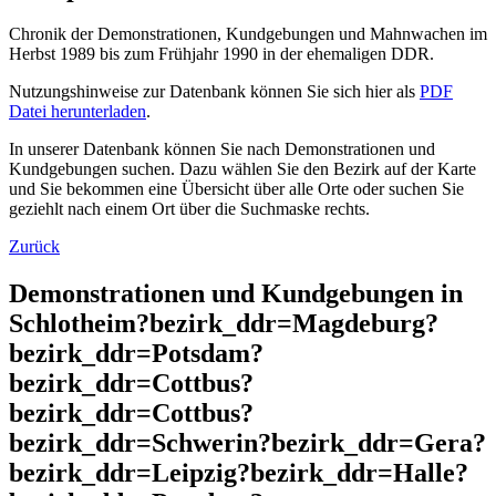
Chronik der Demonstrationen, Kundgebungen und Mahnwachen im
Herbst 1989 bis zum Frühjahr 1990 in der ehemaligen DDR.
Nutzungshinweise zur Datenbank können Sie sich hier als
PDF
Datei herunterladen
.
In unserer Datenbank können Sie nach Demonstrationen und
Kundgebungen suchen. Dazu wählen Sie den Bezirk auf der Karte
und Sie bekommen eine Übersicht über alle Orte oder suchen Sie
geziehlt nach einem Ort über die Suchmaske rechts.
Zurück
Demonstrationen und Kundgebungen in
Schlotheim?bezirk_ddr=Magdeburg?
bezirk_ddr=Potsdam?
bezirk_ddr=Cottbus?
bezirk_ddr=Cottbus?
bezirk_ddr=Schwerin?bezirk_ddr=Gera?
bezirk_ddr=Leipzig?bezirk_ddr=Halle?