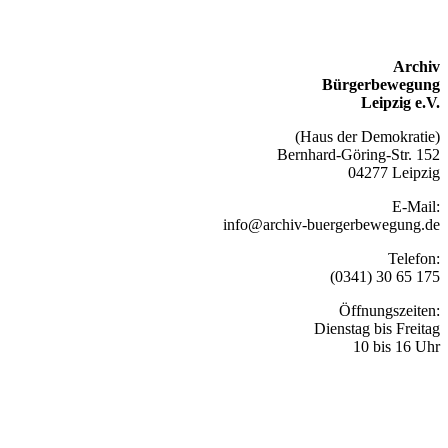
Archiv
Bürgerbewegung
Leipzig e.V.
(Haus der Demokratie)
Bernhard-Göring-Str. 152
04277 Leipzig
E-Mail:
info@archiv-buergerbewegung.de
Telefon:
(0341) 30 65 175
Öffnungszeiten:
Dienstag bis Freitag
10 bis 16 Uhr