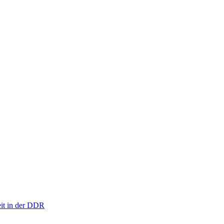
eit in der DDR