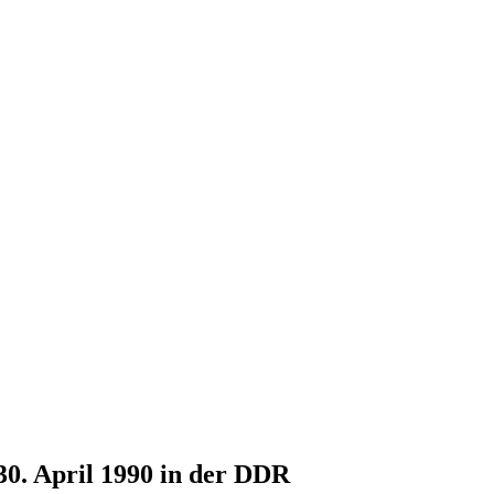
30. April 1990 in der DDR