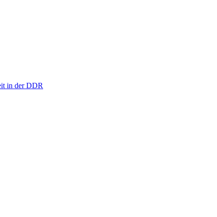
eit in der DDR