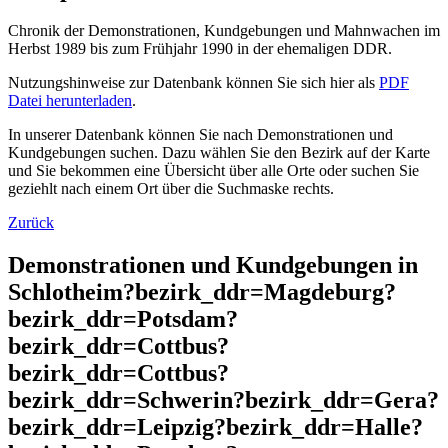
Chronik der Demonstrationen, Kundgebungen und Mahnwachen im
Herbst 1989 bis zum Frühjahr 1990 in der ehemaligen DDR.
Nutzungshinweise zur Datenbank können Sie sich hier als
PDF
Datei herunterladen
.
In unserer Datenbank können Sie nach Demonstrationen und
Kundgebungen suchen. Dazu wählen Sie den Bezirk auf der Karte
und Sie bekommen eine Übersicht über alle Orte oder suchen Sie
geziehlt nach einem Ort über die Suchmaske rechts.
Zurück
Demonstrationen und Kundgebungen in
Schlotheim?bezirk_ddr=Magdeburg?
bezirk_ddr=Potsdam?
bezirk_ddr=Cottbus?
bezirk_ddr=Cottbus?
bezirk_ddr=Schwerin?bezirk_ddr=Gera?
bezirk_ddr=Leipzig?bezirk_ddr=Halle?