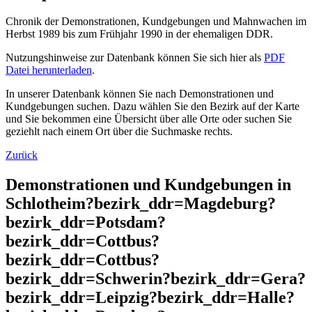
Chronik der Demonstrationen, Kundgebungen und Mahnwachen im
Herbst 1989 bis zum Frühjahr 1990 in der ehemaligen DDR.
Nutzungshinweise zur Datenbank können Sie sich hier als
PDF
Datei herunterladen
.
In unserer Datenbank können Sie nach Demonstrationen und
Kundgebungen suchen. Dazu wählen Sie den Bezirk auf der Karte
und Sie bekommen eine Übersicht über alle Orte oder suchen Sie
geziehlt nach einem Ort über die Suchmaske rechts.
Zurück
Demonstrationen und Kundgebungen in
Schlotheim?bezirk_ddr=Magdeburg?
bezirk_ddr=Potsdam?
bezirk_ddr=Cottbus?
bezirk_ddr=Cottbus?
bezirk_ddr=Schwerin?bezirk_ddr=Gera?
bezirk_ddr=Leipzig?bezirk_ddr=Halle?