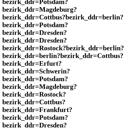
bezirk_ddr=Potsdam?
bezirk_ddr=Magdeburg?
bezirk_ddr=Cottbus?bezirk_ddr=berlin?
bezirk_ddr=Potsdam?
bezirk_ddr=Dresden?
bezirk_ddr=Dresden?
bezirk_ddr=Rostock?bezirk_ddr=berlin?
bezirk_ddr=berlin?bezirk_ddr=Cottbus?
bezirk_ddr=Erfurt?
bezirk_ddr=Schwerin?
bezirk_ddr=Potsdam?
bezirk_ddr=Magdeburg?
bezirk_ddr=Rostock?
bezirk_ddr=Cottbus?
bezirk_ddr=Frankfurt?
bezirk_ddr=Potsdam?
bezirk_ddr=Dresden?