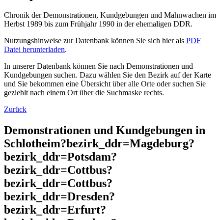
Chronik der Demonstrationen, Kundgebungen und Mahnwachen im
Herbst 1989 bis zum Frühjahr 1990 in der ehemaligen DDR.
Nutzungshinweise zur Datenbank können Sie sich hier als
PDF
Datei herunterladen
.
In unserer Datenbank können Sie nach Demonstrationen und
Kundgebungen suchen. Dazu wählen Sie den Bezirk auf der Karte
und Sie bekommen eine Übersicht über alle Orte oder suchen Sie
geziehlt nach einem Ort über die Suchmaske rechts.
Zurück
Demonstrationen und Kundgebungen in
Schlotheim?bezirk_ddr=Magdeburg?
bezirk_ddr=Potsdam?
bezirk_ddr=Cottbus?
bezirk_ddr=Cottbus?
bezirk_ddr=Dresden?
bezirk_ddr=Erfurt?