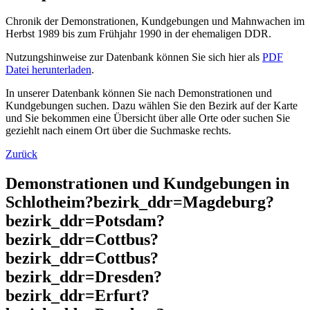
Chronik der Demonstrationen, Kundgebungen und Mahnwachen im
Herbst 1989 bis zum Frühjahr 1990 in der ehemaligen DDR.
Nutzungshinweise zur Datenbank können Sie sich hier als
PDF
Datei herunterladen
.
In unserer Datenbank können Sie nach Demonstrationen und
Kundgebungen suchen. Dazu wählen Sie den Bezirk auf der Karte
und Sie bekommen eine Übersicht über alle Orte oder suchen Sie
geziehlt nach einem Ort über die Suchmaske rechts.
Zurück
Demonstrationen und Kundgebungen in
Schlotheim?bezirk_ddr=Magdeburg?
bezirk_ddr=Potsdam?
bezirk_ddr=Cottbus?
bezirk_ddr=Cottbus?
bezirk_ddr=Dresden?
bezirk_ddr=Erfurt?