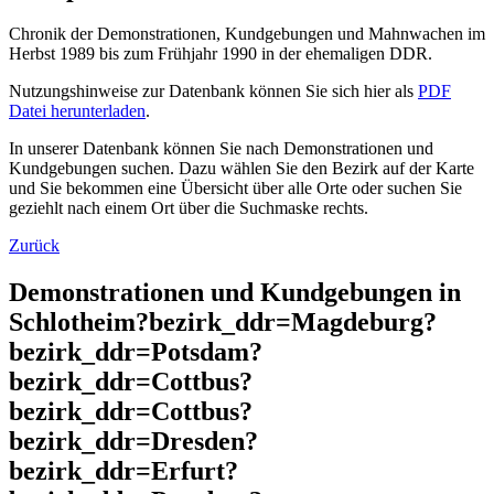
Chronik der Demonstrationen, Kundgebungen und Mahnwachen im
Herbst 1989 bis zum Frühjahr 1990 in der ehemaligen DDR.
Nutzungshinweise zur Datenbank können Sie sich hier als
PDF
Datei herunterladen
.
In unserer Datenbank können Sie nach Demonstrationen und
Kundgebungen suchen. Dazu wählen Sie den Bezirk auf der Karte
und Sie bekommen eine Übersicht über alle Orte oder suchen Sie
geziehlt nach einem Ort über die Suchmaske rechts.
Zurück
Demonstrationen und Kundgebungen in
Schlotheim?bezirk_ddr=Magdeburg?
bezirk_ddr=Potsdam?
bezirk_ddr=Cottbus?
bezirk_ddr=Cottbus?
bezirk_ddr=Dresden?
bezirk_ddr=Erfurt?