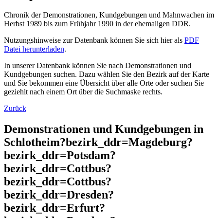
Chronik der Demonstrationen, Kundgebungen und Mahnwachen im
Herbst 1989 bis zum Frühjahr 1990 in der ehemaligen DDR.
Nutzungshinweise zur Datenbank können Sie sich hier als
PDF
Datei herunterladen
.
In unserer Datenbank können Sie nach Demonstrationen und
Kundgebungen suchen. Dazu wählen Sie den Bezirk auf der Karte
und Sie bekommen eine Übersicht über alle Orte oder suchen Sie
geziehlt nach einem Ort über die Suchmaske rechts.
Zurück
Demonstrationen und Kundgebungen in
Schlotheim?bezirk_ddr=Magdeburg?
bezirk_ddr=Potsdam?
bezirk_ddr=Cottbus?
bezirk_ddr=Cottbus?
bezirk_ddr=Dresden?
bezirk_ddr=Erfurt?