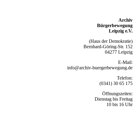
Archiv
Bürgerbewegung
Leipzig e.V.
(Haus der Demokratie)
Bernhard-Göring-Str. 152
04277 Leipzig
E-Mail:
info@archiv-buergerbewegung.de
Telefon:
(0341) 30 65 175
Öffnungszeiten:
Dienstag bis Freitag
10 bis 16 Uhr