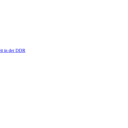
eit in der DDR