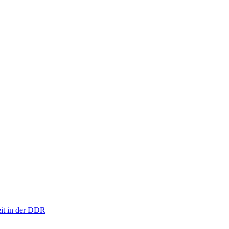
eit in der DDR