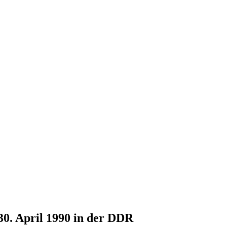
30. April 1990 in der DDR