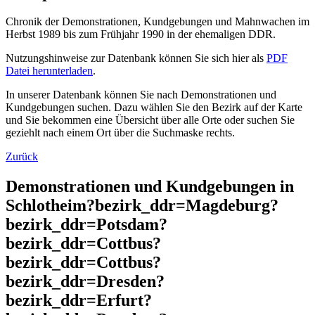
Chronik der Demonstrationen, Kundgebungen und Mahnwachen im
Herbst 1989 bis zum Frühjahr 1990 in der ehemaligen DDR.
Nutzungshinweise zur Datenbank können Sie sich hier als
PDF
Datei herunterladen
.
In unserer Datenbank können Sie nach Demonstrationen und
Kundgebungen suchen. Dazu wählen Sie den Bezirk auf der Karte
und Sie bekommen eine Übersicht über alle Orte oder suchen Sie
geziehlt nach einem Ort über die Suchmaske rechts.
Zurück
Demonstrationen und Kundgebungen in
Schlotheim?bezirk_ddr=Magdeburg?
bezirk_ddr=Potsdam?
bezirk_ddr=Cottbus?
bezirk_ddr=Cottbus?
bezirk_ddr=Dresden?
bezirk_ddr=Erfurt?