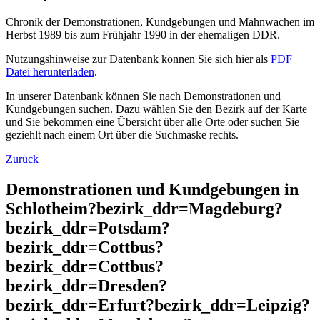
Chronik der Demonstrationen, Kundgebungen und Mahnwachen im
Herbst 1989 bis zum Frühjahr 1990 in der ehemaligen DDR.
Nutzungshinweise zur Datenbank können Sie sich hier als
PDF
Datei herunterladen
.
In unserer Datenbank können Sie nach Demonstrationen und
Kundgebungen suchen. Dazu wählen Sie den Bezirk auf der Karte
und Sie bekommen eine Übersicht über alle Orte oder suchen Sie
geziehlt nach einem Ort über die Suchmaske rechts.
Zurück
Demonstrationen und Kundgebungen in
Schlotheim?bezirk_ddr=Magdeburg?
bezirk_ddr=Potsdam?
bezirk_ddr=Cottbus?
bezirk_ddr=Cottbus?
bezirk_ddr=Dresden?
bezirk_ddr=Erfurt?bezirk_ddr=Leipzig?