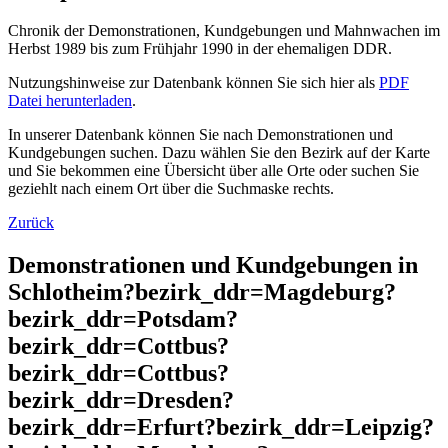
Chronik der Demonstrationen, Kundgebungen und Mahnwachen im
Herbst 1989 bis zum Frühjahr 1990 in der ehemaligen DDR.
Nutzungshinweise zur Datenbank können Sie sich hier als
PDF
Datei herunterladen
.
In unserer Datenbank können Sie nach Demonstrationen und
Kundgebungen suchen. Dazu wählen Sie den Bezirk auf der Karte
und Sie bekommen eine Übersicht über alle Orte oder suchen Sie
geziehlt nach einem Ort über die Suchmaske rechts.
Zurück
Demonstrationen und Kundgebungen in
Schlotheim?bezirk_ddr=Magdeburg?
bezirk_ddr=Potsdam?
bezirk_ddr=Cottbus?
bezirk_ddr=Cottbus?
bezirk_ddr=Dresden?
bezirk_ddr=Erfurt?bezirk_ddr=Leipzig?