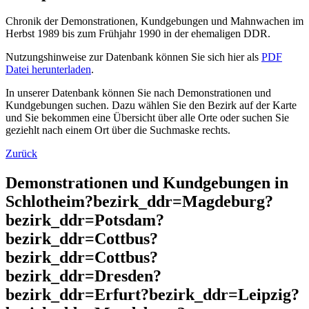
Chronik der Demonstrationen, Kundgebungen und Mahnwachen im
Herbst 1989 bis zum Frühjahr 1990 in der ehemaligen DDR.
Nutzungshinweise zur Datenbank können Sie sich hier als
PDF
Datei herunterladen
.
In unserer Datenbank können Sie nach Demonstrationen und
Kundgebungen suchen. Dazu wählen Sie den Bezirk auf der Karte
und Sie bekommen eine Übersicht über alle Orte oder suchen Sie
geziehlt nach einem Ort über die Suchmaske rechts.
Zurück
Demonstrationen und Kundgebungen in
Schlotheim?bezirk_ddr=Magdeburg?
bezirk_ddr=Potsdam?
bezirk_ddr=Cottbus?
bezirk_ddr=Cottbus?
bezirk_ddr=Dresden?
bezirk_ddr=Erfurt?bezirk_ddr=Leipzig?