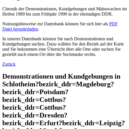
Chronik der Demonstrationen, Kundgebungen und Mahnwachen im
Herbst 1989 bis zum Frühjahr 1990 in der ehemaligen DDR.
Nutzungshinweise zur Datenbank können Sie sich hier als
PDF
Datei herunterladen
.
In unserer Datenbank können Sie nach Demonstrationen und
Kundgebungen suchen. Dazu wählen Sie den Bezirk auf der Karte
und Sie bekommen eine Übersicht über alle Orte oder suchen Sie
geziehlt nach einem Ort über die Suchmaske rechts.
Zurück
Demonstrationen und Kundgebungen in
Schlotheim?bezirk_ddr=Magdeburg?
bezirk_ddr=Potsdam?
bezirk_ddr=Cottbus?
bezirk_ddr=Cottbus?
bezirk_ddr=Dresden?
bezirk_ddr=Erfurt?bezirk_ddr=Leipzig?