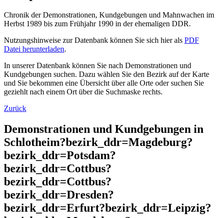
Chronik der Demonstrationen, Kundgebungen und Mahnwachen im
Herbst 1989 bis zum Frühjahr 1990 in der ehemaligen DDR.
Nutzungshinweise zur Datenbank können Sie sich hier als
PDF
Datei herunterladen
.
In unserer Datenbank können Sie nach Demonstrationen und
Kundgebungen suchen. Dazu wählen Sie den Bezirk auf der Karte
und Sie bekommen eine Übersicht über alle Orte oder suchen Sie
geziehlt nach einem Ort über die Suchmaske rechts.
Zurück
Demonstrationen und Kundgebungen in
Schlotheim?bezirk_ddr=Magdeburg?
bezirk_ddr=Potsdam?
bezirk_ddr=Cottbus?
bezirk_ddr=Cottbus?
bezirk_ddr=Dresden?
bezirk_ddr=Erfurt?bezirk_ddr=Leipzig?