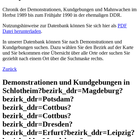
Chronik der Demonstrationen, Kundgebungen und Mahnwachen im
Herbst 1989 bis zum Frühjahr 1990 in der ehemaligen DDR.
Nutzungshinweise zur Datenbank können Sie sich hier als
PDF
Datei herunterladen
.
In unserer Datenbank können Sie nach Demonstrationen und
Kundgebungen suchen. Dazu wählen Sie den Bezirk auf der Karte
und Sie bekommen eine Übersicht über alle Orte oder suchen Sie
geziehlt nach einem Ort über die Suchmaske rechts.
Zurück
Demonstrationen und Kundgebungen in
Schlotheim?bezirk_ddr=Magdeburg?
bezirk_ddr=Potsdam?
bezirk_ddr=Cottbus?
bezirk_ddr=Cottbus?
bezirk_ddr=Dresden?
bezirk_ddr=Erfurt?bezirk_ddr=Leipzig?