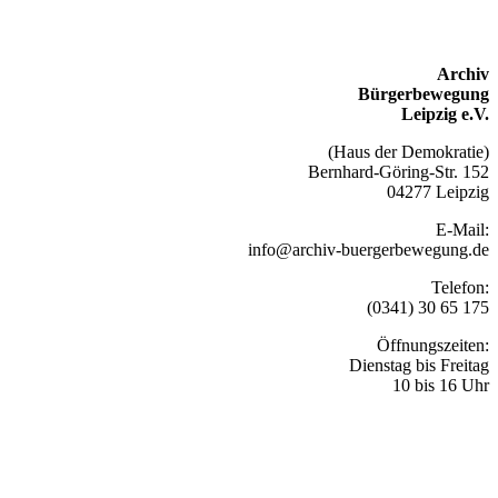
Archiv
Bürgerbewegung
Leipzig e.V.
(Haus der Demokratie)
Bernhard-Göring-Str. 152
04277 Leipzig
E-Mail:
info@archiv-buergerbewegung.de
Telefon:
(0341) 30 65 175
Öffnungszeiten:
Dienstag bis Freitag
10 bis 16 Uhr