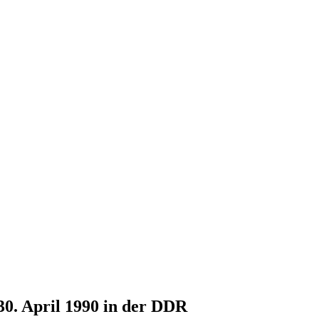
30. April 1990 in der DDR