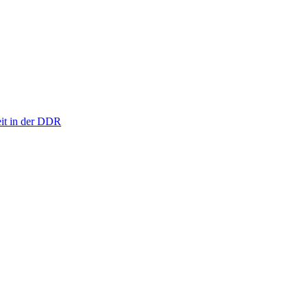
eit in der DDR