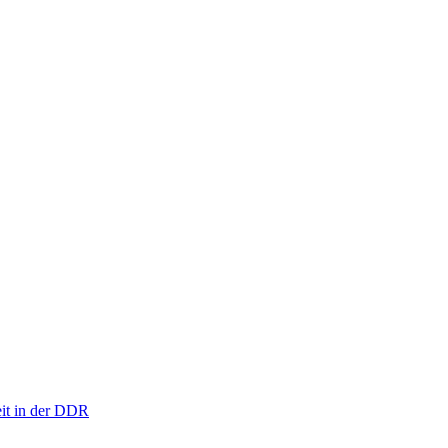
eit in der DDR