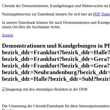
Chronik der Demonstrationen, Kundgebungen und Mahnwachen im He
Nutzungshinweise zur Datenbank können Sie sich hier als
PDF Datei 
In unserer Datenbank können Sie nach Demonstrationen und Kundgebu
einem Ort über die Suchmaske rechts.
Zurück
Demonstrationen und Kundgebungen in P
bezirk_ddr=Frankfurt?bezirk_ddr=Halle
bezirk_ddr=Frankfurt?bezirk_ddr=Gera?
bezirk_ddr=Frankfurt?bezirk_ddr=Gera
bezirk_ddr=Neubrandenburg?bezirk_ddr
bezirk_ddr=Halle?bezirk_ddr=Suhl?bezir
Die Umsetzung der Chronik/Datenbank für diese Internetpräsentation 