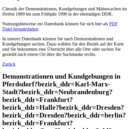
Chronik der Demonstrationen, Kundgebungen und Mahnwachen im
Herbst 1989 bis zum Frühjahr 1990 in der ehemaligen DDR.
Nutzungshinweise zur Datenbank können Sie sich hier als
PDF
Datei herunterladen
.
In unserer Datenbank können Sie nach Demonstrationen und
Kundgebungen suchen. Dazu wählen Sie den Bezirk auf der Karte
und Sie bekommen eine Übersicht über alle Orte oder suchen Sie
geziehlt nach einem Ort über die Suchmaske rechts.
Zurück
Demonstrationen und Kundgebungen in
Pferdsdorf?bezirk_ddr=Karl-Marx-
Stadt?bezirk_ddr=Neubrandenburg?
bezirk_ddr=Frankfurt?
bezirk_ddr=Halle?bezirk_ddr=Dresden?
bezirk_ddr=Dresden?bezirk_ddr=berlin?
bezirk_ddr=Frankfurt?