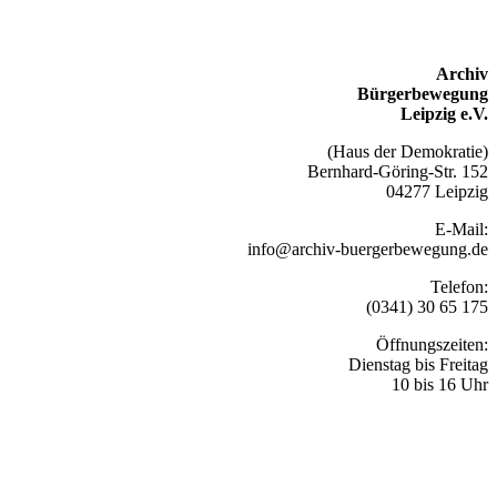
Archiv
Bürgerbewegung
Leipzig e.V.
(Haus der Demokratie)
Bernhard-Göring-Str. 152
04277 Leipzig
E-Mail:
info@archiv-buergerbewegung.de
Telefon:
(0341) 30 65 175
Öffnungszeiten:
Dienstag bis Freitag
10 bis 16 Uhr