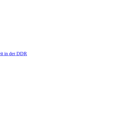
eit in der DDR