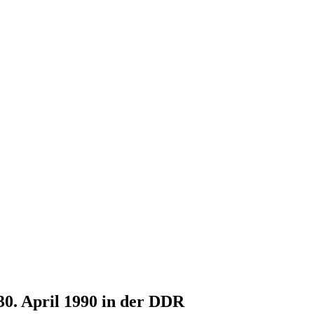
30. April 1990 in der DDR