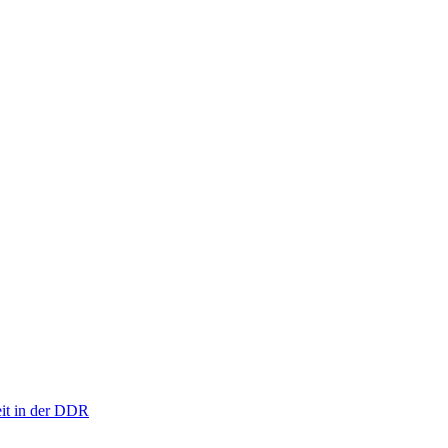
eit in der DDR