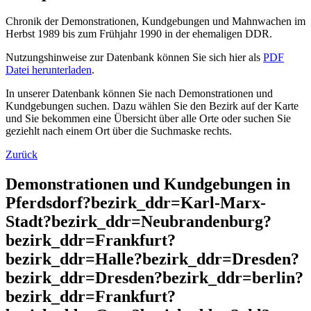
Chronik der Demonstrationen, Kundgebungen und Mahnwachen im
Herbst 1989 bis zum Frühjahr 1990 in der ehemaligen DDR.
Nutzungshinweise zur Datenbank können Sie sich hier als
PDF
Datei herunterladen
.
In unserer Datenbank können Sie nach Demonstrationen und
Kundgebungen suchen. Dazu wählen Sie den Bezirk auf der Karte
und Sie bekommen eine Übersicht über alle Orte oder suchen Sie
geziehlt nach einem Ort über die Suchmaske rechts.
Zurück
Demonstrationen und Kundgebungen in
Pferdsdorf?bezirk_ddr=Karl-Marx-
Stadt?bezirk_ddr=Neubrandenburg?
bezirk_ddr=Frankfurt?
bezirk_ddr=Halle?bezirk_ddr=Dresden?
bezirk_ddr=Dresden?bezirk_ddr=berlin?
bezirk_ddr=Frankfurt?