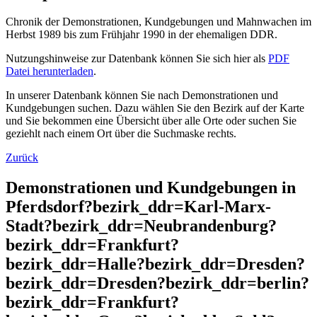
Chronik der Demonstrationen, Kundgebungen und Mahnwachen im
Herbst 1989 bis zum Frühjahr 1990 in der ehemaligen DDR.
Nutzungshinweise zur Datenbank können Sie sich hier als
PDF
Datei herunterladen
.
In unserer Datenbank können Sie nach Demonstrationen und
Kundgebungen suchen. Dazu wählen Sie den Bezirk auf der Karte
und Sie bekommen eine Übersicht über alle Orte oder suchen Sie
geziehlt nach einem Ort über die Suchmaske rechts.
Zurück
Demonstrationen und Kundgebungen in
Pferdsdorf?bezirk_ddr=Karl-Marx-
Stadt?bezirk_ddr=Neubrandenburg?
bezirk_ddr=Frankfurt?
bezirk_ddr=Halle?bezirk_ddr=Dresden?
bezirk_ddr=Dresden?bezirk_ddr=berlin?
bezirk_ddr=Frankfurt?