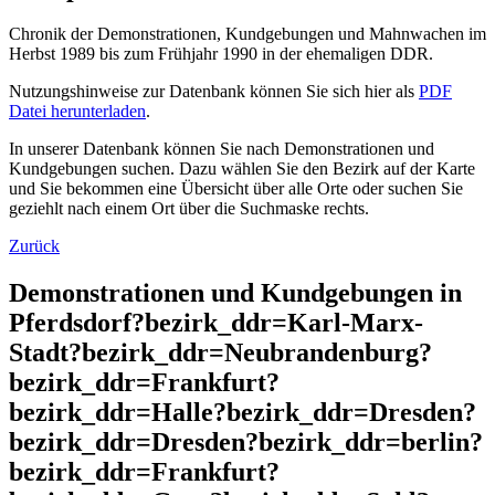
Chronik der Demonstrationen, Kundgebungen und Mahnwachen im
Herbst 1989 bis zum Frühjahr 1990 in der ehemaligen DDR.
Nutzungshinweise zur Datenbank können Sie sich hier als
PDF
Datei herunterladen
.
In unserer Datenbank können Sie nach Demonstrationen und
Kundgebungen suchen. Dazu wählen Sie den Bezirk auf der Karte
und Sie bekommen eine Übersicht über alle Orte oder suchen Sie
geziehlt nach einem Ort über die Suchmaske rechts.
Zurück
Demonstrationen und Kundgebungen in
Pferdsdorf?bezirk_ddr=Karl-Marx-
Stadt?bezirk_ddr=Neubrandenburg?
bezirk_ddr=Frankfurt?
bezirk_ddr=Halle?bezirk_ddr=Dresden?
bezirk_ddr=Dresden?bezirk_ddr=berlin?
bezirk_ddr=Frankfurt?