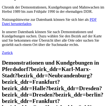
Chronik der Demonstrationen, Kundgebungen und Mahnwachen im
Herbst 1989 bis zum Frühjahr 1990 in der ehemaligen DDR.
Nutzungshinweise zur Datenbank können Sie sich hier als
PDF
Datei herunterladen
.
In unserer Datenbank können Sie nach Demonstrationen und
Kundgebungen suchen. Dazu wählen Sie den Bezirk auf der Karte
und Sie bekommen eine Übersicht über alle Orte oder suchen Sie
geziehlt nach einem Ort über die Suchmaske rechts.
Zurück
Demonstrationen und Kundgebungen in
Pferdsdorf?bezirk_ddr=Karl-Marx-
Stadt?bezirk_ddr=Neubrandenburg?
bezirk_ddr=Frankfurt?
bezirk_ddr=Halle?bezirk_ddr=Dresden?
bezirk_ddr=Dresden?bezirk_ddr=berlin?
bezirk_ddr=Frankfurt?