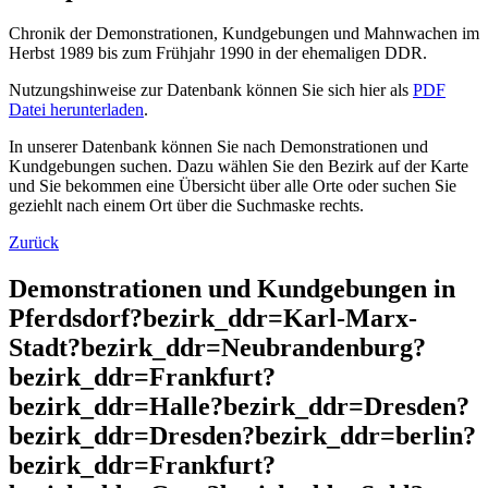
Chronik der Demonstrationen, Kundgebungen und Mahnwachen im
Herbst 1989 bis zum Frühjahr 1990 in der ehemaligen DDR.
Nutzungshinweise zur Datenbank können Sie sich hier als
PDF
Datei herunterladen
.
In unserer Datenbank können Sie nach Demonstrationen und
Kundgebungen suchen. Dazu wählen Sie den Bezirk auf der Karte
und Sie bekommen eine Übersicht über alle Orte oder suchen Sie
geziehlt nach einem Ort über die Suchmaske rechts.
Zurück
Demonstrationen und Kundgebungen in
Pferdsdorf?bezirk_ddr=Karl-Marx-
Stadt?bezirk_ddr=Neubrandenburg?
bezirk_ddr=Frankfurt?
bezirk_ddr=Halle?bezirk_ddr=Dresden?
bezirk_ddr=Dresden?bezirk_ddr=berlin?
bezirk_ddr=Frankfurt?