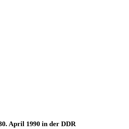
30. April 1990 in der DDR