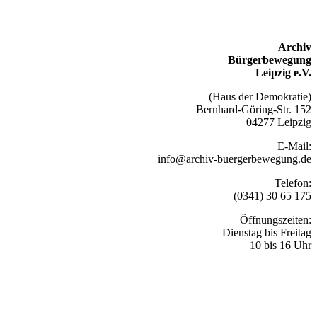
Archiv
Bürgerbewegung
Leipzig e.V.
(Haus der Demokratie)
Bernhard-Göring-Str. 152
04277 Leipzig
E-Mail:
info@archiv-buergerbewegung.de
Telefon:
(0341) 30 65 175
Öffnungszeiten:
Dienstag bis Freitag
10 bis 16 Uhr