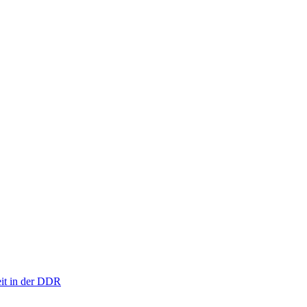
eit in der DDR