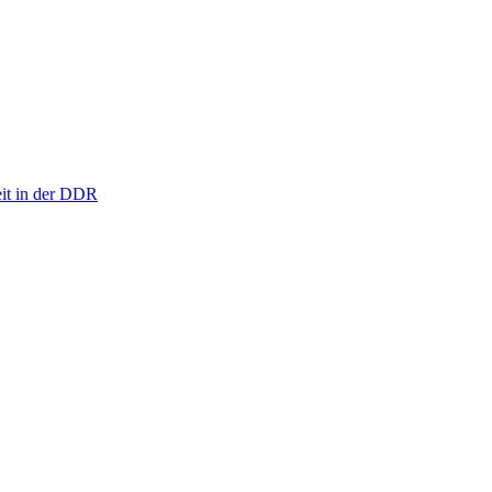
eit in der DDR