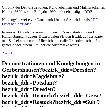
Chronik der Demonstrationen, Kundgebungen und Mahnwachen im
Herbst 1989 bis zum Frühjahr 1990 in der ehemaligen DDR.
Nutzungshinweise zur Datenbank können Sie sich hier als
PDF
Datei herunterladen
.
In unserer Datenbank können Sie nach Demonstrationen und
Kundgebungen suchen. Dazu wählen Sie den Bezirk auf der Karte
und Sie bekommen eine Übersicht über alle Orte oder suchen Sie
geziehlt nach einem Ort über die Suchmaske rechts.
Zurück
Demonstrationen und Kundgebungen in
Gerbershausen?bezirk_ddr=Dresden?
bezirk_ddr=Magdeburg?
bezirk_ddr=Potsdam?
bezirk_ddr=Dresden?
bezirk_ddr=Rostock?bezirk_ddr=Gera?
bezirk_ddr=Rostock?bezirk_ddr=Suhl?