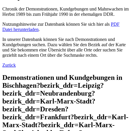
Chronik der Demonstrationen, Kundgebungen und Mahnwachen im
Herbst 1989 bis zum Frühjahr 1990 in der ehemaligen DDR.
Nutzungshinweise zur Datenbank können Sie sich hier als
PDF
Datei herunterladen
.
In unserer Datenbank können Sie nach Demonstrationen und
Kundgebungen suchen. Dazu wählen Sie den Bezirk auf der Karte
und Sie bekommen eine Übersicht über alle Orte oder suchen Sie
geziehlt nach einem Ort über die Suchmaske rechts.
Zurück
Demonstrationen und Kundgebungen in
Bischhagen?bezirk_ddr=Leipzig?
bezirk_ddr=Neubrandenburg?
bezirk_ddr=Karl-Marx-Stadt?
bezirk_ddr=Dresden?
bezirk_ddr=Frankfurt?bezirk_ddr=Karl-
Marx-Stadt?bezirk_ddr=Karl-Marx-