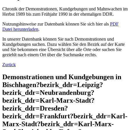
Chronik der Demonstrationen, Kundgebungen und Mahnwachen im
Herbst 1989 bis zum Frühjahr 1990 in der ehemaligen DDR.
Nutzungshinweise zur Datenbank können Sie sich hier als
PDF
Datei herunterladen
.
In unserer Datenbank können Sie nach Demonstrationen und
Kundgebungen suchen. Dazu wählen Sie den Bezirk auf der Karte
und Sie bekommen eine Übersicht über alle Orte oder suchen Sie
geziehlt nach einem Ort über die Suchmaske rechts.
Zurück
Demonstrationen und Kundgebungen in
Bischhagen?bezirk_ddr=Leipzig?
bezirk_ddr=Neubrandenburg?
bezirk_ddr=Karl-Marx-Stadt?
bezirk_ddr=Dresden?
bezirk_ddr=Frankfurt?bezirk_ddr=Karl-
Marx-Stadt?bezirk_ddr=Karl-Marx-