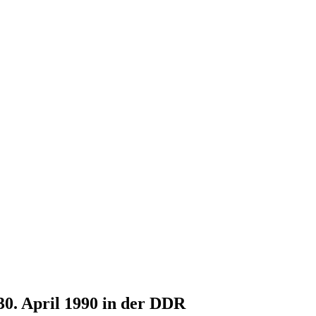
30. April 1990 in der DDR