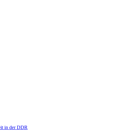
eit in der DDR