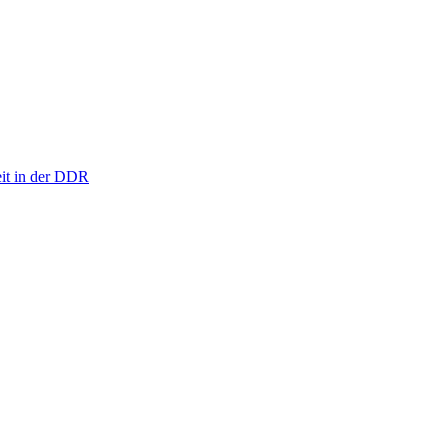
eit in der DDR