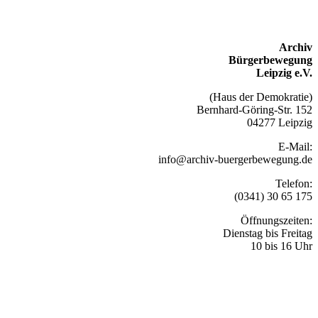
Archiv
Bürgerbewegung
Leipzig e.V.
(Haus der Demokratie)
Bernhard-Göring-Str. 152
04277 Leipzig
E-Mail:
info@archiv-buergerbewegung.de
Telefon:
(0341) 30 65 175
Öffnungszeiten:
Dienstag bis Freitag
10 bis 16 Uhr