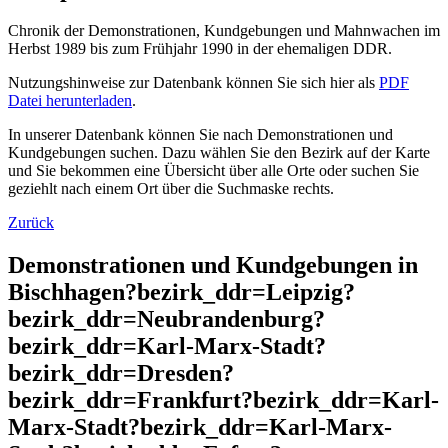
Chronik der Demonstrationen, Kundgebungen und Mahnwachen im
Herbst 1989 bis zum Frühjahr 1990 in der ehemaligen DDR.
Nutzungshinweise zur Datenbank können Sie sich hier als
PDF
Datei herunterladen
.
In unserer Datenbank können Sie nach Demonstrationen und
Kundgebungen suchen. Dazu wählen Sie den Bezirk auf der Karte
und Sie bekommen eine Übersicht über alle Orte oder suchen Sie
geziehlt nach einem Ort über die Suchmaske rechts.
Zurück
Demonstrationen und Kundgebungen in
Bischhagen?bezirk_ddr=Leipzig?
bezirk_ddr=Neubrandenburg?
bezirk_ddr=Karl-Marx-Stadt?
bezirk_ddr=Dresden?
bezirk_ddr=Frankfurt?bezirk_ddr=Karl-
Marx-Stadt?bezirk_ddr=Karl-Marx-