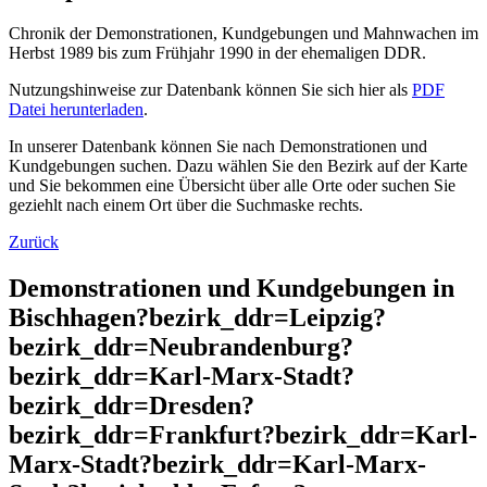
Chronik der Demonstrationen, Kundgebungen und Mahnwachen im
Herbst 1989 bis zum Frühjahr 1990 in der ehemaligen DDR.
Nutzungshinweise zur Datenbank können Sie sich hier als
PDF
Datei herunterladen
.
In unserer Datenbank können Sie nach Demonstrationen und
Kundgebungen suchen. Dazu wählen Sie den Bezirk auf der Karte
und Sie bekommen eine Übersicht über alle Orte oder suchen Sie
geziehlt nach einem Ort über die Suchmaske rechts.
Zurück
Demonstrationen und Kundgebungen in
Bischhagen?bezirk_ddr=Leipzig?
bezirk_ddr=Neubrandenburg?
bezirk_ddr=Karl-Marx-Stadt?
bezirk_ddr=Dresden?
bezirk_ddr=Frankfurt?bezirk_ddr=Karl-
Marx-Stadt?bezirk_ddr=Karl-Marx-