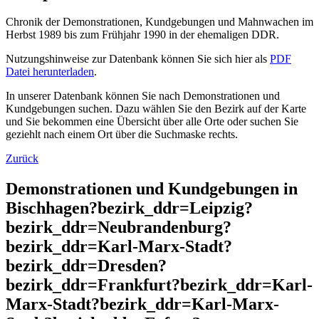
Chronik der Demonstrationen, Kundgebungen und Mahnwachen im
Herbst 1989 bis zum Frühjahr 1990 in der ehemaligen DDR.
Nutzungshinweise zur Datenbank können Sie sich hier als
PDF
Datei herunterladen
.
In unserer Datenbank können Sie nach Demonstrationen und
Kundgebungen suchen. Dazu wählen Sie den Bezirk auf der Karte
und Sie bekommen eine Übersicht über alle Orte oder suchen Sie
geziehlt nach einem Ort über die Suchmaske rechts.
Zurück
Demonstrationen und Kundgebungen in
Bischhagen?bezirk_ddr=Leipzig?
bezirk_ddr=Neubrandenburg?
bezirk_ddr=Karl-Marx-Stadt?
bezirk_ddr=Dresden?
bezirk_ddr=Frankfurt?bezirk_ddr=Karl-
Marx-Stadt?bezirk_ddr=Karl-Marx-