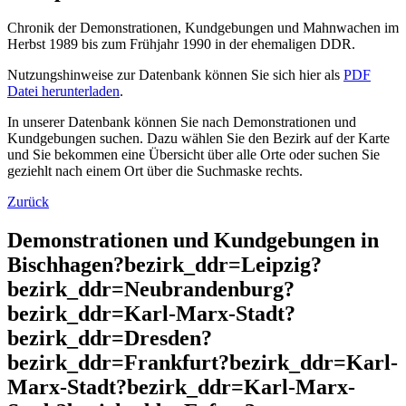
Chronik der Demonstrationen, Kundgebungen und Mahnwachen im
Herbst 1989 bis zum Frühjahr 1990 in der ehemaligen DDR.
Nutzungshinweise zur Datenbank können Sie sich hier als
PDF
Datei herunterladen
.
In unserer Datenbank können Sie nach Demonstrationen und
Kundgebungen suchen. Dazu wählen Sie den Bezirk auf der Karte
und Sie bekommen eine Übersicht über alle Orte oder suchen Sie
geziehlt nach einem Ort über die Suchmaske rechts.
Zurück
Demonstrationen und Kundgebungen in
Bischhagen?bezirk_ddr=Leipzig?
bezirk_ddr=Neubrandenburg?
bezirk_ddr=Karl-Marx-Stadt?
bezirk_ddr=Dresden?
bezirk_ddr=Frankfurt?bezirk_ddr=Karl-
Marx-Stadt?bezirk_ddr=Karl-Marx-