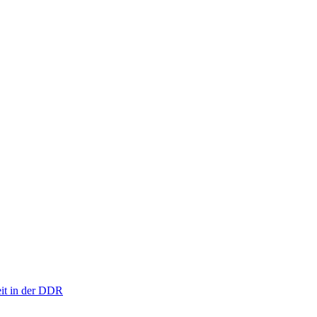
eit in der DDR