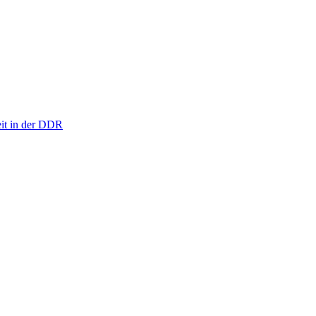
eit in der DDR