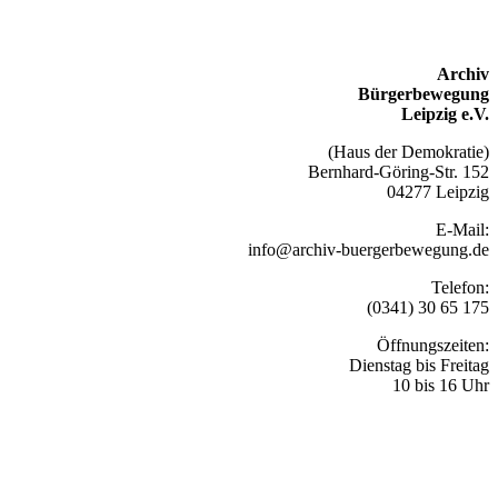
Archiv
Bürgerbewegung
Leipzig e.V.
(Haus der Demokratie)
Bernhard-Göring-Str. 152
04277 Leipzig
E-Mail:
info@archiv-buergerbewegung.de
Telefon:
(0341) 30 65 175
Öffnungszeiten:
Dienstag bis Freitag
10 bis 16 Uhr