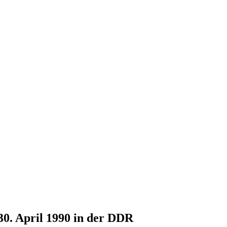
30. April 1990 in der DDR