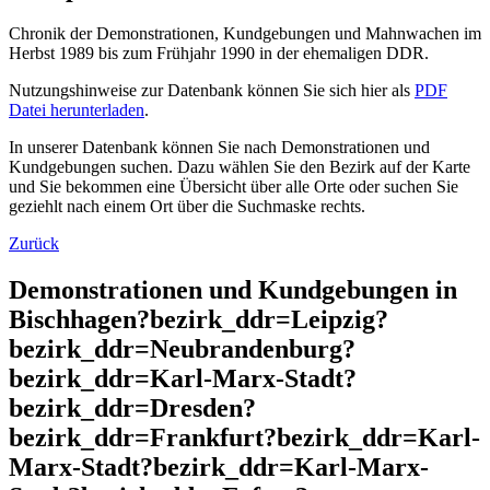
Chronik der Demonstrationen, Kundgebungen und Mahnwachen im
Herbst 1989 bis zum Frühjahr 1990 in der ehemaligen DDR.
Nutzungshinweise zur Datenbank können Sie sich hier als
PDF
Datei herunterladen
.
In unserer Datenbank können Sie nach Demonstrationen und
Kundgebungen suchen. Dazu wählen Sie den Bezirk auf der Karte
und Sie bekommen eine Übersicht über alle Orte oder suchen Sie
geziehlt nach einem Ort über die Suchmaske rechts.
Zurück
Demonstrationen und Kundgebungen in
Bischhagen?bezirk_ddr=Leipzig?
bezirk_ddr=Neubrandenburg?
bezirk_ddr=Karl-Marx-Stadt?
bezirk_ddr=Dresden?
bezirk_ddr=Frankfurt?bezirk_ddr=Karl-
Marx-Stadt?bezirk_ddr=Karl-Marx-