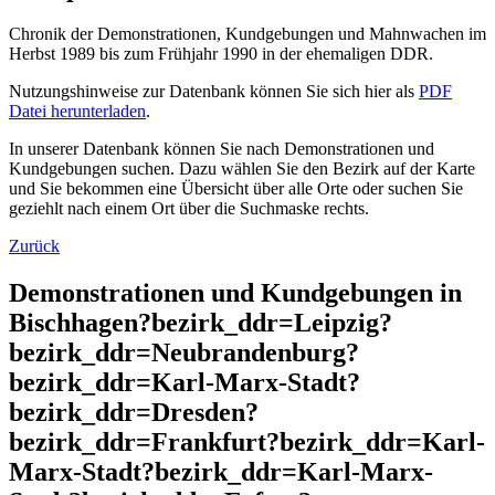
Chronik der Demonstrationen, Kundgebungen und Mahnwachen im
Herbst 1989 bis zum Frühjahr 1990 in der ehemaligen DDR.
Nutzungshinweise zur Datenbank können Sie sich hier als
PDF
Datei herunterladen
.
In unserer Datenbank können Sie nach Demonstrationen und
Kundgebungen suchen. Dazu wählen Sie den Bezirk auf der Karte
und Sie bekommen eine Übersicht über alle Orte oder suchen Sie
geziehlt nach einem Ort über die Suchmaske rechts.
Zurück
Demonstrationen und Kundgebungen in
Bischhagen?bezirk_ddr=Leipzig?
bezirk_ddr=Neubrandenburg?
bezirk_ddr=Karl-Marx-Stadt?
bezirk_ddr=Dresden?
bezirk_ddr=Frankfurt?bezirk_ddr=Karl-
Marx-Stadt?bezirk_ddr=Karl-Marx-