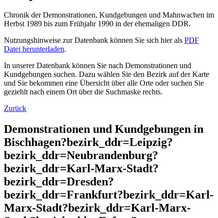
Chronik der Demonstrationen, Kundgebungen und Mahnwachen im
Herbst 1989 bis zum Frühjahr 1990 in der ehemaligen DDR.
Nutzungshinweise zur Datenbank können Sie sich hier als
PDF
Datei herunterladen
.
In unserer Datenbank können Sie nach Demonstrationen und
Kundgebungen suchen. Dazu wählen Sie den Bezirk auf der Karte
und Sie bekommen eine Übersicht über alle Orte oder suchen Sie
geziehlt nach einem Ort über die Suchmaske rechts.
Zurück
Demonstrationen und Kundgebungen in
Bischhagen?bezirk_ddr=Leipzig?
bezirk_ddr=Neubrandenburg?
bezirk_ddr=Karl-Marx-Stadt?
bezirk_ddr=Dresden?
bezirk_ddr=Frankfurt?bezirk_ddr=Karl-
Marx-Stadt?bezirk_ddr=Karl-Marx-