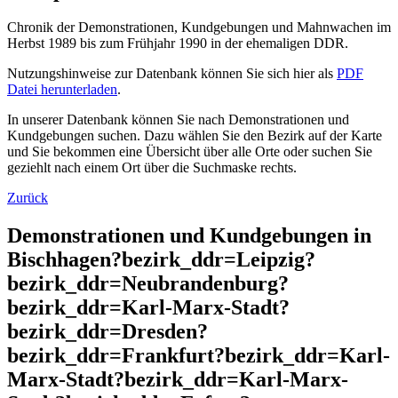
Chronik der Demonstrationen, Kundgebungen und Mahnwachen im
Herbst 1989 bis zum Frühjahr 1990 in der ehemaligen DDR.
Nutzungshinweise zur Datenbank können Sie sich hier als
PDF
Datei herunterladen
.
In unserer Datenbank können Sie nach Demonstrationen und
Kundgebungen suchen. Dazu wählen Sie den Bezirk auf der Karte
und Sie bekommen eine Übersicht über alle Orte oder suchen Sie
geziehlt nach einem Ort über die Suchmaske rechts.
Zurück
Demonstrationen und Kundgebungen in
Bischhagen?bezirk_ddr=Leipzig?
bezirk_ddr=Neubrandenburg?
bezirk_ddr=Karl-Marx-Stadt?
bezirk_ddr=Dresden?
bezirk_ddr=Frankfurt?bezirk_ddr=Karl-
Marx-Stadt?bezirk_ddr=Karl-Marx-